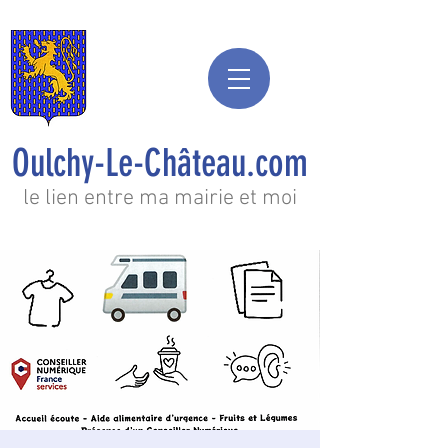
Oulchy-Le-Château.com
le lien entre ma mairie et moi