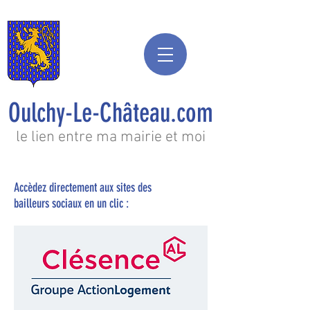
Oulchy-Le-Château.com
le lien entre ma mairie et moi
Accèdez directement aux sites des
bailleurs sociaux en un clic :