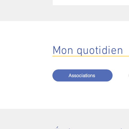
Mon
quotidien
Associations