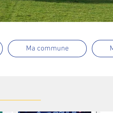
Ma commune