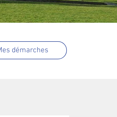
Mes démarches