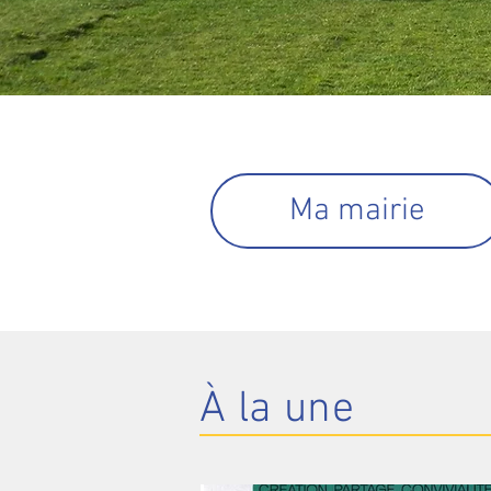
Ma mairie
À la une