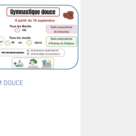
M DOUCE