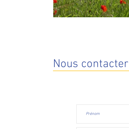
Nous contacte