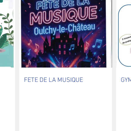
FETE DE LA MUSIQUE
GY