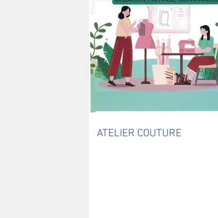
ATELIER COUTURE