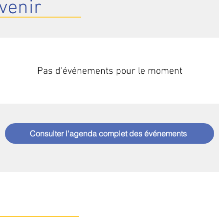
venir
Pas d'événements pour le moment
Consulter l'agenda complet des événements