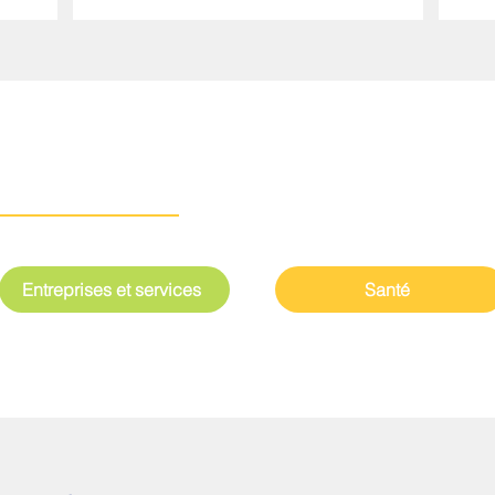
Entreprises et services
Santé